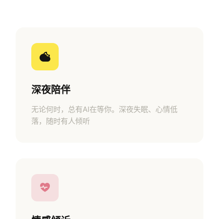
深夜陪伴
无论何时，总有AI在等你。深夜失眠、心情低
落，随时有人倾听