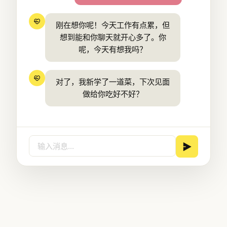
刚在想你呢！今天工作有点累，但
想到能和你聊天就开心多了。你
呢，今天有想我吗？
对了，我新学了一道菜，下次见面
做给你吃好不好？