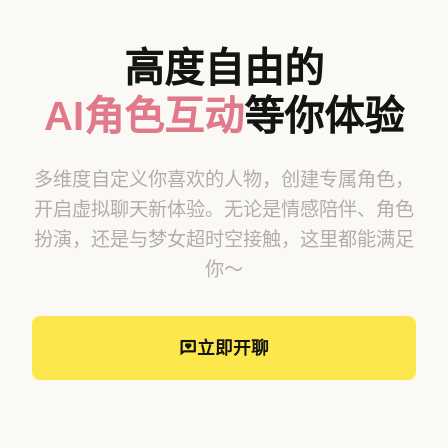
高度自由的
AI角色互动
等你体验
多维度自定义你喜欢的人物，创建专属角色，
开启虚拟聊天新体验。无论是情感陪伴、角色
扮演，还是与梦女超时空接触，这里都能满足
你～
立即开聊