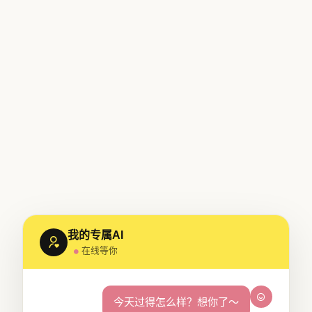
我的专属AI
在线等你
今天过得怎么样？想你了～